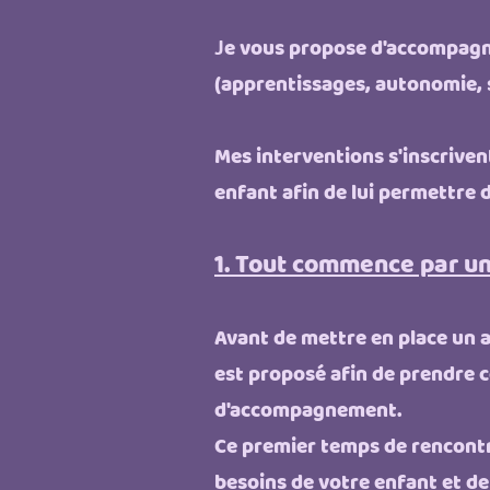
e vous propose d'accompagne
J
(apprentissages, autonomie, s
Mes interventions s'inscriven
enfant afin de lui permettre d
1. Tout commence par un
Avant de mettre en place un
est proposé afin de prendre 
d'accompagnement.
Ce premier temps de rencontr
besoins de votre enfant et d