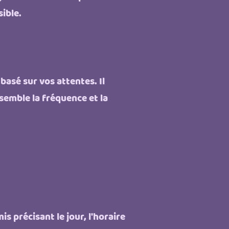
ible.
basé sur vos attentes. Il
semble la fréquence et la
 précisant le jour, l'horaire