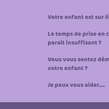
Votre enfant est sur l
Le temps de prise en 
parait insuffisant ?
Vous vous sentez dém
votre enfant ?
Je peux vous aider....