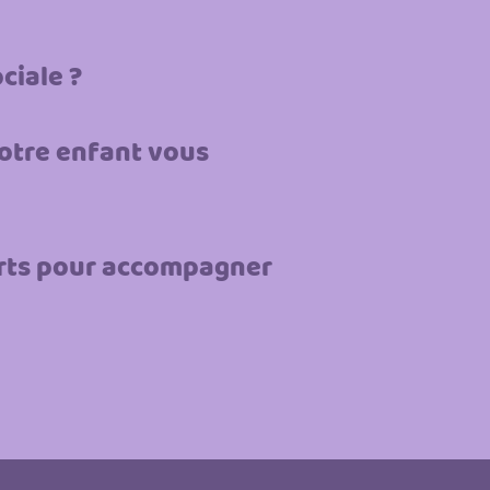
ciale ?
votre enfant vous
orts pour accompagner