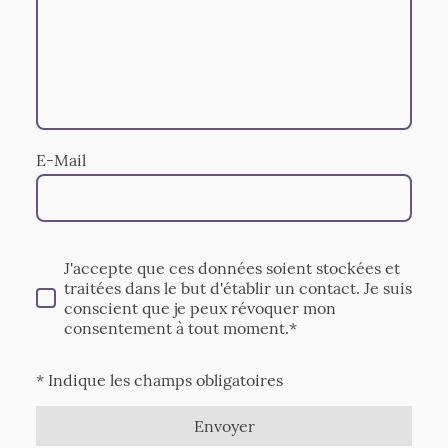
E-Mail
J'accepte que ces données soient stockées et
traitées dans le but d'établir un contact. Je suis
conscient que je peux révoquer mon
consentement à tout moment.*
* Indique les champs obligatoires
Envoyer