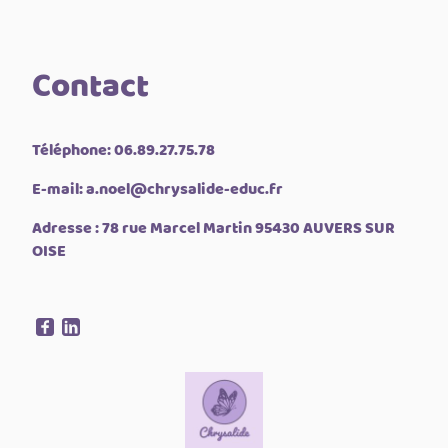
Contact
Téléphone: 06.89.27.75.78
E-mail: a.noel@chrysalide-educ.fr
Adresse : 78 rue Marcel Martin 95430 AUVERS SUR
OISE