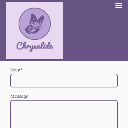
Nom
*
Message