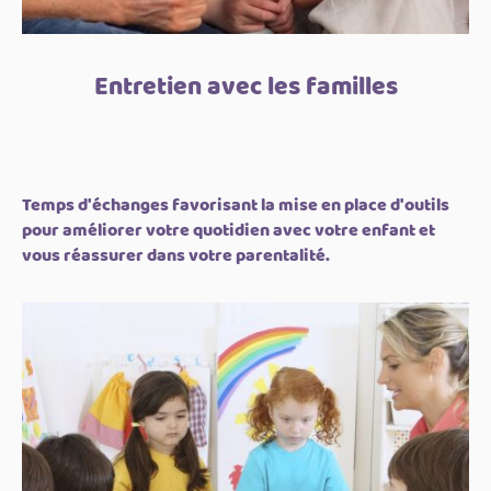
Entretien avec les familles
Temps d'échanges favorisant la mise en place d'outils
pour améliorer votre quotidien avec votre enfant et
vous réassurer dans votre parentalité.