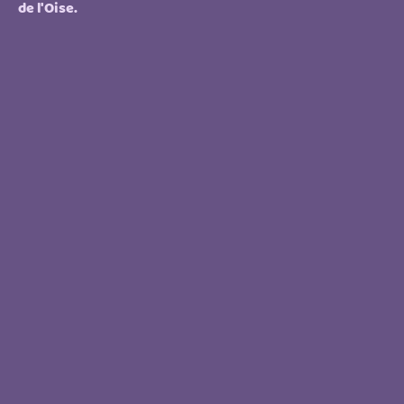
de l'Oise.