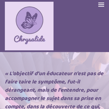
« L’objectif d’un éducateur n’est pas de
faire taire le symptôme, fut-il
dérangeant, mais de l’entendre, pour
accompagner le sujet dans sa prise en
compte, dans la découverte de ce qui,