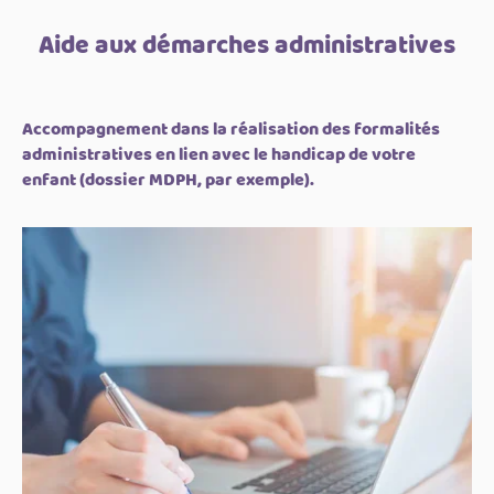
Aide aux démarches administratives
Accompagnement dans la réalisation des formalités
administratives en lien avec le handicap de votre
enfant (dossier MDPH, par exemple).