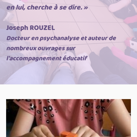
en lui, cherche à se dire. »
Joseph ROUZEL
Docteur en psychanalyse et auteur de
nombreux ouvrages sur
l'accompagnement éducatif