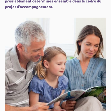
préalablement déterminés ensemble dans le cadre du
projet d'accompagnement.