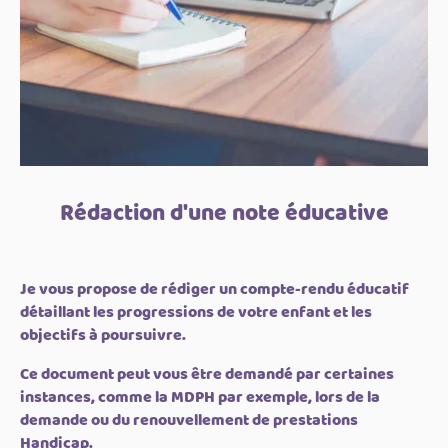
Rédaction d'une note éducative
Je vous propose de rédiger un compte-rendu éducatif
détaillant les progressions de votre enfant et les
objectifs à poursuivre.
Ce document peut vous être demandé par certaines
instances, comme la MDPH par exemple, lors de la
demande ou du renouvellement de prestations
Handicap.