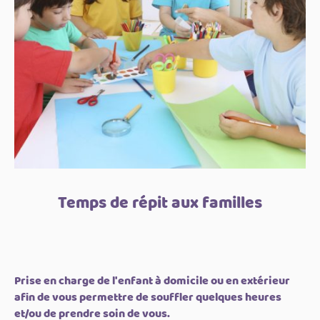
Temps de répit aux familles
Prise en charge de l'enfant à domicile ou en extérieur
afin de vous permettre de souffler quelques heures
et/ou de prendre soin de vous.