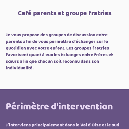
Café parents et groupe fratries
Je vous propose des groupes de discussion entre
parents afin de vous permettre d'échanger sur le
quotidien avec votre enfant. Les groupes fratries
favorisent quant à eux les échanges entre frères et
sœurs afin que chacun soit reconnu dans son
individualité.
Périmètre d'intervention
J'interviens principalement dans le Val d'Oise et le sud