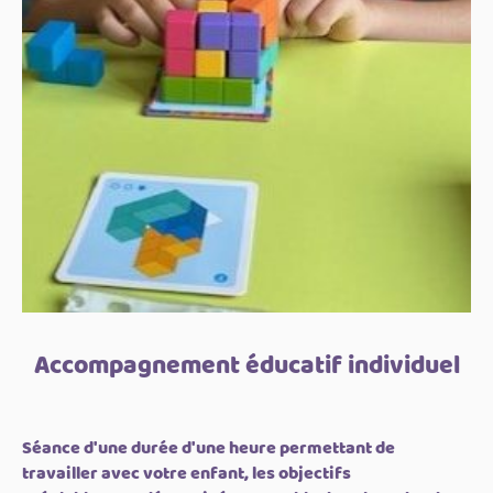
Accompagnement éducatif individuel
Séance d'une durée d'une heure permettant de
travailler avec votre enfant, les objectifs