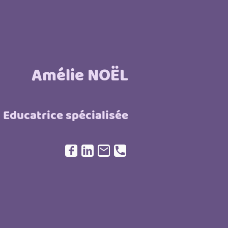
Amélie NOËL
Educatrice spécialisée